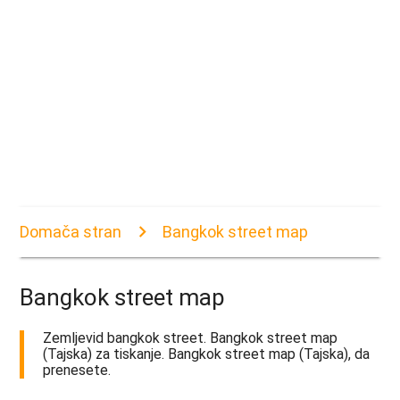
Domača stran
Bangkok street map
Bangkok street map
Zemljevid bangkok street. Bangkok street map
(Tajska) za tiskanje. Bangkok street map (Tajska), da
prenesete.