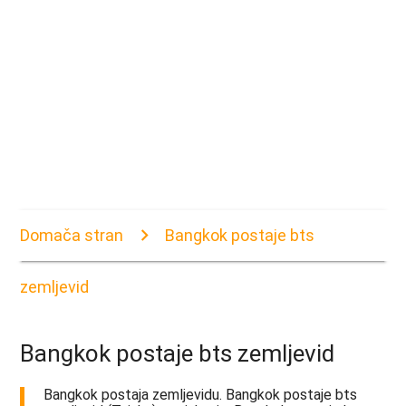
Domača stran
Bangkok postaje bts
zemljevid
Bangkok postaje bts zemljevid
Bangkok postaja zemljevidu. Bangkok postaje bts